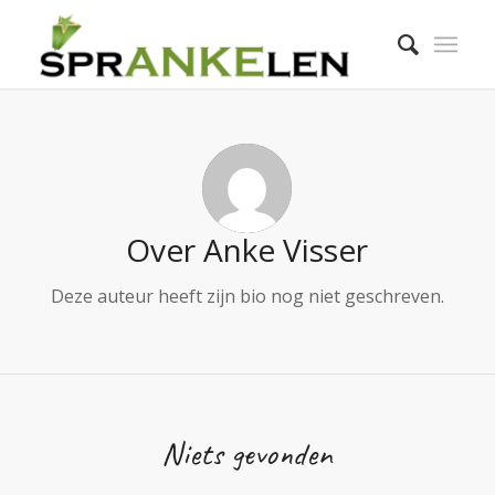
Over
Anke Visser
Deze auteur heeft zijn bio nog niet geschreven.
Niets gevonden